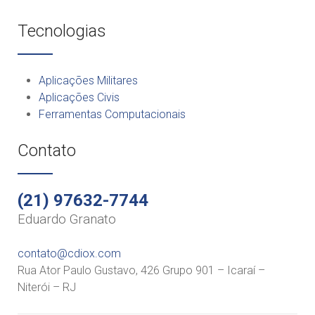
Tecnologias
Aplicações Militares
Aplicações Civis
Ferramentas Computacionais
Contato
(21) 97632-7744
Eduardo Granato
contato@cdiox.com
Rua Ator Paulo Gustavo, 426 Grupo 901 – Icaraí –
Niterói – RJ