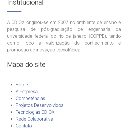
Institucional
A CDIOX originou-se em 2007 no ambiente de ensino e
pesquisa de pós-graduação de engenharia da
universidade federal do rio de janeiro (COPPE), tendo
como foco a valorização do conhecimento e
promoção de inovação tecnológica.
Mapa do site
Home
A Empresa
Competências
Projetos Desenvolvidos
Tecnologias CDIOX
Rede Colaborativa
Contato