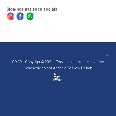
Siga-nos nas rede sociais
CDIOX - Copyright© 2021 - Todos os direitos reservados
Desenvolvido por
Agência To Flow Design