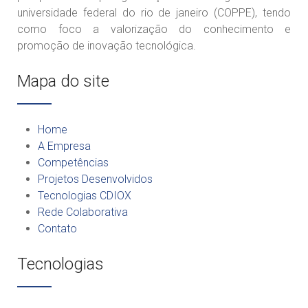
universidade federal do rio de janeiro (COPPE), tendo
como foco a valorização do conhecimento e
promoção de inovação tecnológica.
Mapa do site
Home
A Empresa
Competências
Projetos Desenvolvidos
Tecnologias CDIOX
Rede Colaborativa
Contato
Tecnologias