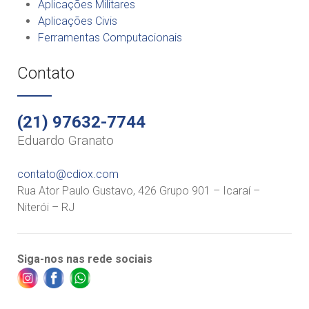
Aplicações Militares
Aplicações Civis
Ferramentas Computacionais
Contato
(21) 97632-7744
Eduardo Granato
contato@cdiox.com
Rua Ator Paulo Gustavo, 426 Grupo 901 – Icaraí –
Niterói – RJ
Siga-nos nas rede sociais