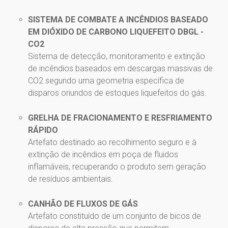
SISTEMA DE COMBATE A INCÊNDIOS BASEADO
EM DIÓXIDO DE CARBONO LIQUEFEITO DBGL -
CO2
Sistema de detecção, monitoramento e extinção
de incêndios baseados em descargas massivas de
CO2 segundo uma geometria específica de
disparos oriundos de estoques liquefeitos do gás.
GRELHA DE FRACIONAMENTO E RESFRIAMENTO
RÁPIDO
Artefato destinado ao recolhimento seguro e à
extinção de incêndios em poça de fluidos
inflamáveis, recuperando o produto sem geração
de resíduos ambientais.
CANHÃO DE FLUXOS DE GÁS
Artefato constituído de um conjunto de bicos de